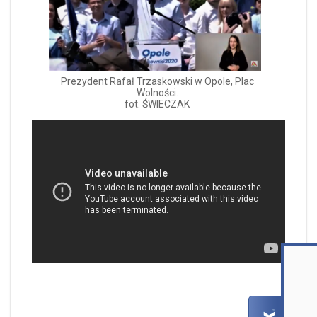
Prezydent Rafał Trzaskowski w Opole, Plac
Wolności.
fot. ŚWIECZAK