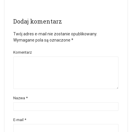
Dodaj komentarz
Twój adres e-mail nie zostanie opublikowany.
Wymagane pola są oznaczone
*
Komentarz
Nazwa
*
E-mail
*