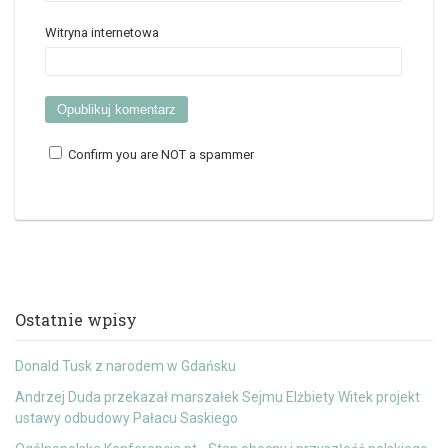
Witryna internetowa
Confirm you are NOT a spammer
Ostatnie wpisy
Donald Tusk z narodem w Gdańsku
Andrzej Duda przekazał marszałek Sejmu Elżbiety Witek projekt
ustawy odbudowy Pałacu Saskiego