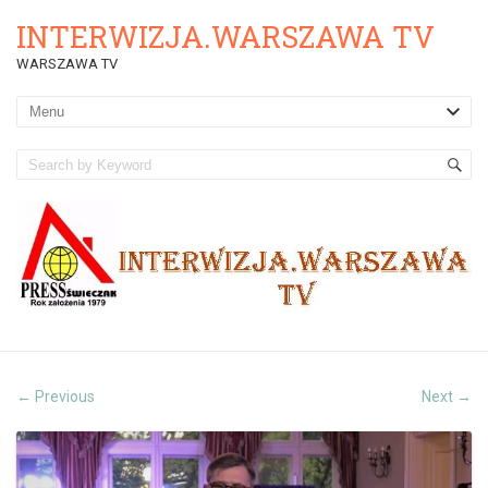
INTERWIZJA.WARSZAWA TV
WARSZAWA TV
Previous
Next
←
→