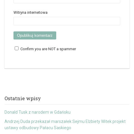
Witryna internetowa
Confirm you are NOT a spammer
Ostatnie wpisy
Donald Tusk z narodem w Gdańsku
Andrzej Duda przekazał marszałek Sejmu Elżbiety Witek projekt
ustawy odbudowy Pałacu Saskiego