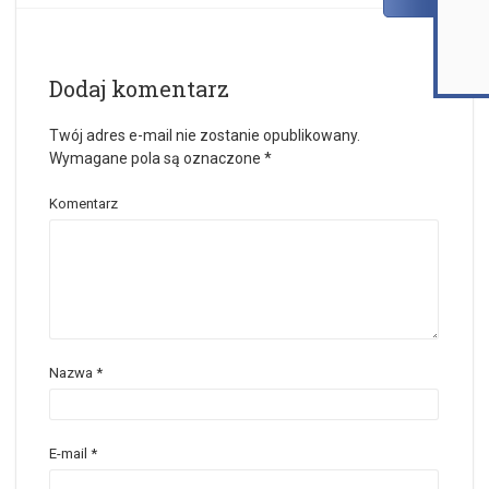
Dodaj komentarz
Twój adres e-mail nie zostanie opublikowany.
Wymagane pola są oznaczone
*
Komentarz
Nazwa
*
E-mail
*