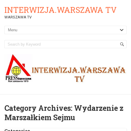
INTERWIZJA.WARSZAWA TV
WARSZAWA TV
Category Archives:
Wydarzenie z
Marszałkiem Sejmu
Categories