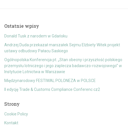
Ostatnie wpisy
Donald Tusk z narodem w Gdańsku
Andrzej Duda przekazał marszałek Sejmu Elżbiety Witek projekt
ustawy odbudowy Pałacu Saskiego
Ogólnopolska Konferencja pt. „Stan obecny i przyszłość polskiego
przemysłu lotniczego i jego zaplecza badawczo-rozwojowego” w
Instytucie Lotnictwa w Warszawie
Międzynarodowy FESTIWAL POLONEZA w POLSCE
II edycję Trade & Customs Compliance Conferenc cz2
Strony
Cookie Policy
Kontakt