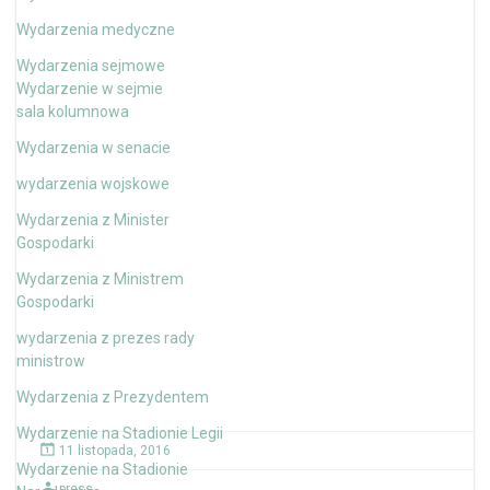
Wydarzenia medyczne
Wydarzenia sejmowe
Wydarzenie w sejmie
sala kolumnowa
Wydarzenia w senacie
wydarzenia wojskowe
Wydarzenia z Minister
Gospodarki
Wydarzenia z Ministrem
Gospodarki
wydarzenia z prezes rady
ministrow
Wydarzenia z Prezydentem
Wydarzenie na Stadionie Legii
11 listopada, 2016
Wydarzenie na Stadionie
press