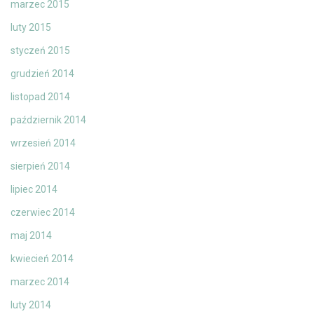
marzec 2015
luty 2015
styczeń 2015
grudzień 2014
listopad 2014
październik 2014
wrzesień 2014
sierpień 2014
lipiec 2014
czerwiec 2014
maj 2014
kwiecień 2014
marzec 2014
luty 2014