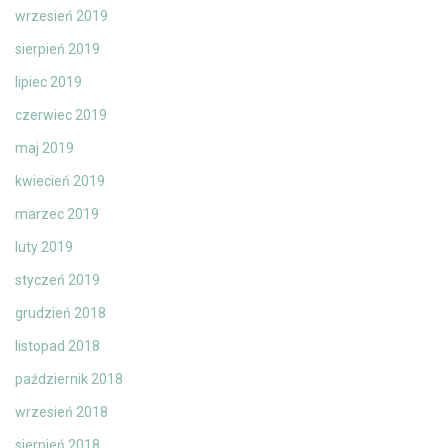
wrzesień 2019
sierpień 2019
lipiec 2019
czerwiec 2019
maj 2019
kwiecień 2019
marzec 2019
luty 2019
styczeń 2019
grudzień 2018
listopad 2018
październik 2018
wrzesień 2018
sierpień 2018