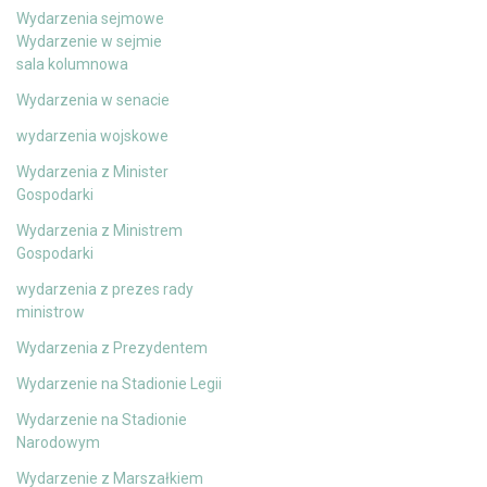
Wydarzenia sejmowe
Wydarzenie w sejmie
sala kolumnowa
Wydarzenia w senacie
wydarzenia wojskowe
Wydarzenia z Minister
Gospodarki
Wydarzenia z Ministrem
Gospodarki
wydarzenia z prezes rady
ministrow
Wydarzenia z Prezydentem
Wydarzenie na Stadionie Legii
Wydarzenie na Stadionie
Narodowym
Wydarzenie z Marszałkiem