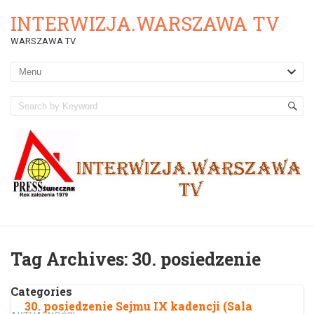
INTERWIZJA.WARSZAWA TV
WARSZAWA TV
Tag Archives:
30. posiedzenie
Categories
30. posiedzenie Sejmu IX kadencji (Sala