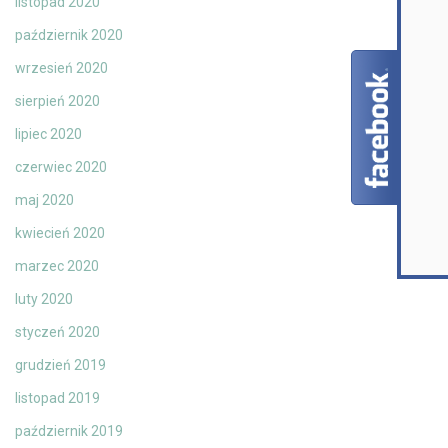
listopad 2020
październik 2020
wrzesień 2020
sierpień 2020
lipiec 2020
czerwiec 2020
maj 2020
kwiecień 2020
marzec 2020
luty 2020
styczeń 2020
grudzień 2019
listopad 2019
październik 2019