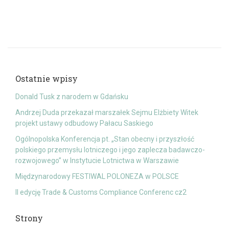
Ostatnie wpisy
Donald Tusk z narodem w Gdańsku
Andrzej Duda przekazał marszałek Sejmu Elżbiety Witek
projekt ustawy odbudowy Pałacu Saskiego
Ogólnopolska Konferencja pt. „Stan obecny i przyszłość
polskiego przemysłu lotniczego i jego zaplecza badawczo-
rozwojowego” w Instytucie Lotnictwa w Warszawie
Międzynarodowy FESTIWAL POLONEZA w POLSCE
II edycję Trade & Customs Compliance Conferenc cz2
Strony