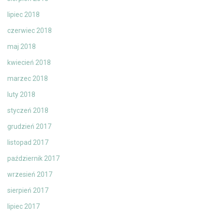
lipiec 2018
czerwiec 2018
maj 2018
kwiecień 2018
marzec 2018
luty 2018
styczeń 2018
grudzień 2017
listopad 2017
październik 2017
wrzesień 2017
sierpień 2017
lipiec 2017