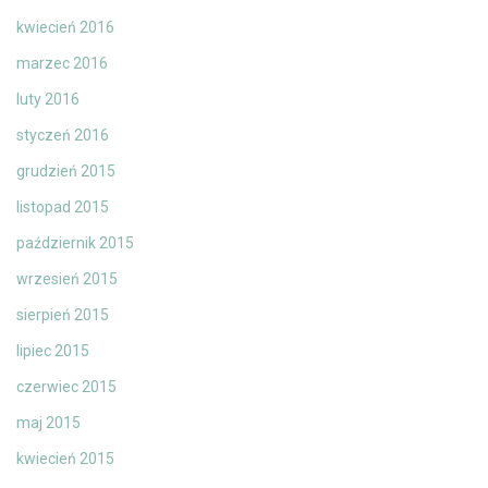
kwiecień 2016
marzec 2016
luty 2016
styczeń 2016
grudzień 2015
listopad 2015
październik 2015
wrzesień 2015
sierpień 2015
lipiec 2015
czerwiec 2015
maj 2015
kwiecień 2015