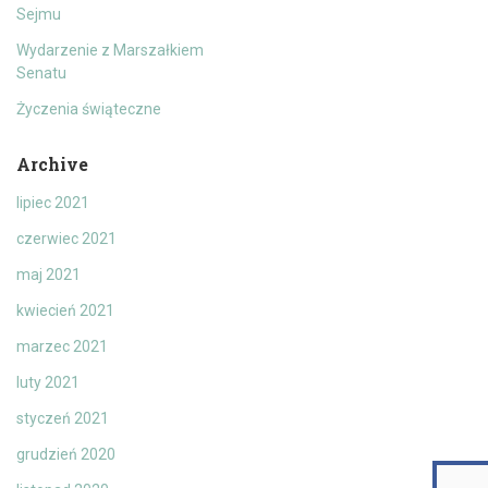
Sejmu
Wydarzenie z Marszałkiem
Senatu
Życzenia świąteczne
Archive
lipiec 2021
czerwiec 2021
maj 2021
kwiecień 2021
marzec 2021
luty 2021
styczeń 2021
grudzień 2020