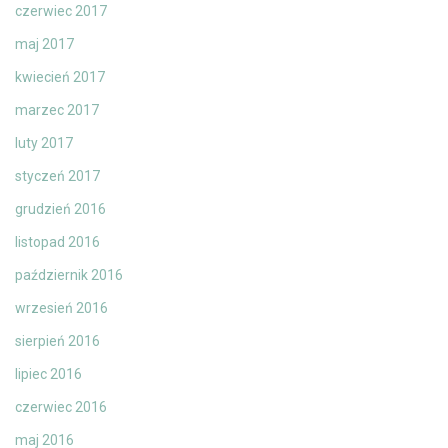
czerwiec 2017
maj 2017
kwiecień 2017
marzec 2017
luty 2017
styczeń 2017
grudzień 2016
listopad 2016
październik 2016
wrzesień 2016
sierpień 2016
lipiec 2016
czerwiec 2016
maj 2016