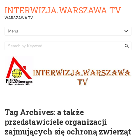
INTERWIZJA.WARSZAWA TV
WARSZAWA TV
Tag Archives:
a także
przedstawiciele organizacji
zajmujących się ochroną zwierząt