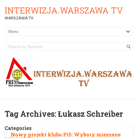
INTERWIZJA.WARSZAWA TV
WARSZAWA TV
Tag Archives:
Łukasz Schreiber
Categories
Nowy projekt klubu PiS: Wybory mieszane