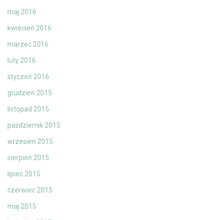
maj 2016
kwiecień 2016
marzec 2016
luty 2016
styczeń 2016
grudzień 2015
listopad 2015
październik 2015
wrzesień 2015
sierpień 2015
lipiec 2015
czerwiec 2015
maj 2015