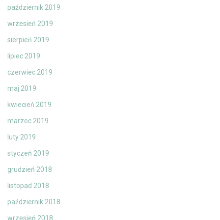
październik 2019
wrzesień 2019
sierpień 2019
lipiec 2019
czerwiec 2019
maj 2019
kwiecień 2019
marzec 2019
luty 2019
styczeń 2019
grudzień 2018
listopad 2018
październik 2018
wrzesień 2018