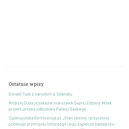
Ostatnie wpisy
Donald Tusk z narodem w Gdańsku
Andrzej Duda przekazał marszałek Sejmu Elżbiety Witek
projekt ustawy odbudowy Pałacu Saskiego
Ogólnopolska Konferencja pt. „Stan obecny i przyszłość
polskiego przemysłu lotniczego i jego zaplecza badawczo-