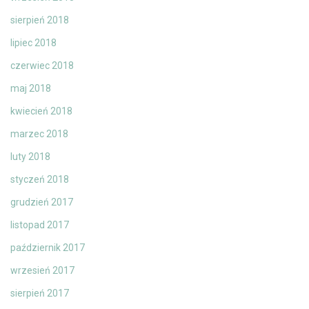
sierpień 2018
lipiec 2018
czerwiec 2018
maj 2018
kwiecień 2018
marzec 2018
luty 2018
styczeń 2018
grudzień 2017
listopad 2017
październik 2017
wrzesień 2017
sierpień 2017