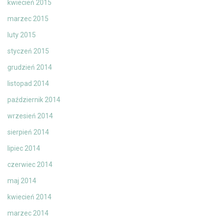
kwiecień 2015
marzec 2015
luty 2015
styczeń 2015
grudzień 2014
listopad 2014
październik 2014
wrzesień 2014
sierpień 2014
lipiec 2014
czerwiec 2014
maj 2014
kwiecień 2014
marzec 2014