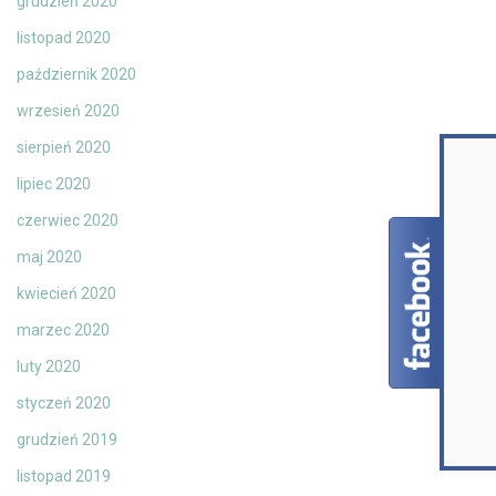
grudzień 2020
listopad 2020
październik 2020
wrzesień 2020
sierpień 2020
lipiec 2020
czerwiec 2020
maj 2020
kwiecień 2020
marzec 2020
luty 2020
styczeń 2020
grudzień 2019
listopad 2019