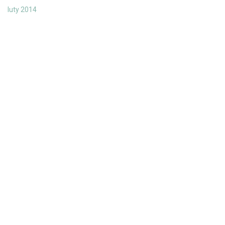
luty 2014