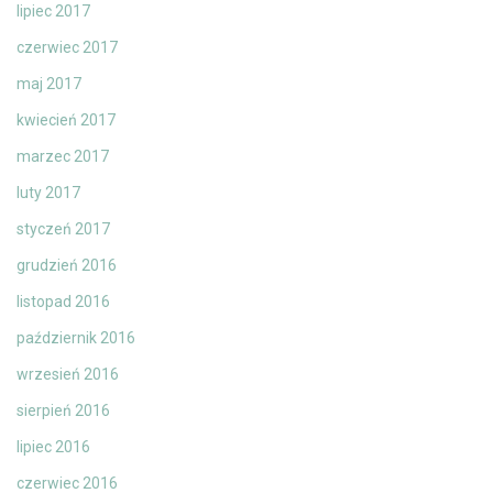
lipiec 2017
czerwiec 2017
maj 2017
kwiecień 2017
marzec 2017
luty 2017
styczeń 2017
grudzień 2016
listopad 2016
październik 2016
wrzesień 2016
sierpień 2016
lipiec 2016
czerwiec 2016