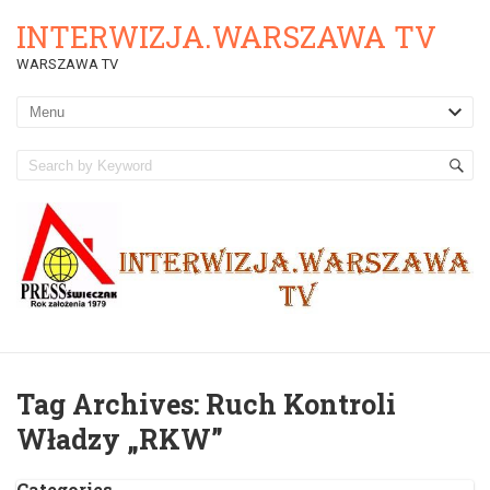
INTERWIZJA.WARSZAWA TV
WARSZAWA TV
Tag Archives:
Ruch Kontroli
Władzy „RKW”
Categories