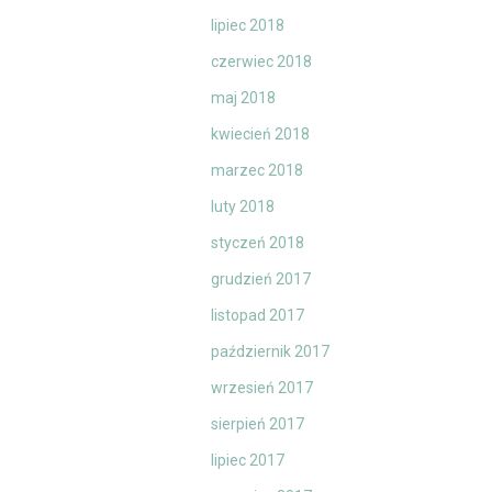
lipiec 2018
czerwiec 2018
maj 2018
kwiecień 2018
marzec 2018
luty 2018
styczeń 2018
grudzień 2017
listopad 2017
październik 2017
wrzesień 2017
sierpień 2017
lipiec 2017