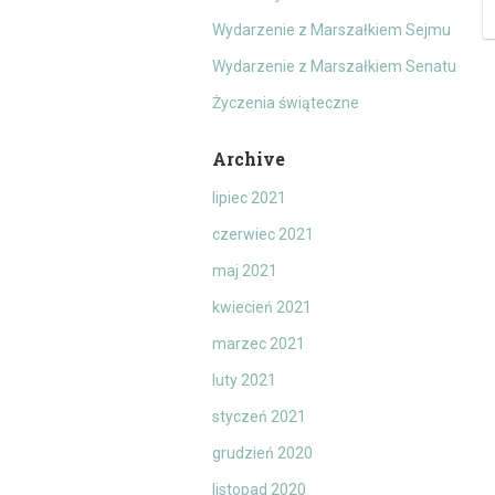
Wydarzenie z Marszałkiem Sejmu
Wydarzenie z Marszałkiem Senatu
Życzenia świąteczne
Archive
lipiec 2021
czerwiec 2021
maj 2021
kwiecień 2021
marzec 2021
luty 2021
styczeń 2021
grudzień 2020
listopad 2020