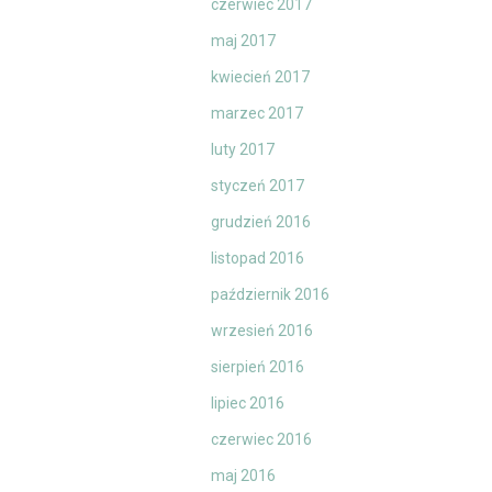
czerwiec 2017
maj 2017
kwiecień 2017
marzec 2017
luty 2017
styczeń 2017
grudzień 2016
listopad 2016
październik 2016
wrzesień 2016
sierpień 2016
lipiec 2016
czerwiec 2016
maj 2016