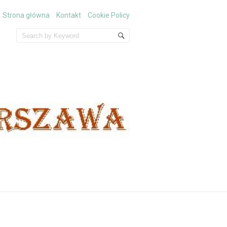
Strona główna
Kontakt
Cookie Policy