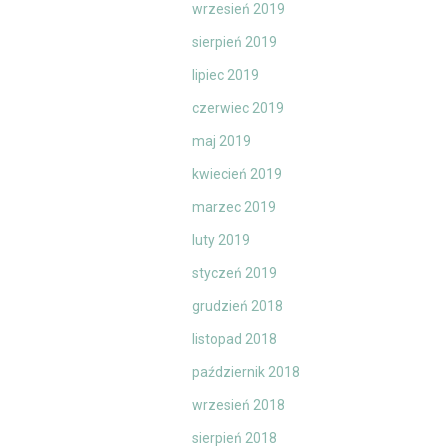
wrzesień 2019
sierpień 2019
lipiec 2019
czerwiec 2019
maj 2019
kwiecień 2019
marzec 2019
luty 2019
styczeń 2019
grudzień 2018
listopad 2018
październik 2018
wrzesień 2018
sierpień 2018