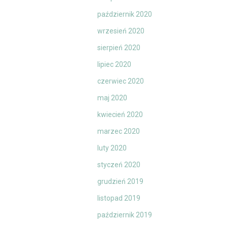
październik 2020
wrzesień 2020
sierpień 2020
lipiec 2020
czerwiec 2020
maj 2020
kwiecień 2020
marzec 2020
luty 2020
styczeń 2020
grudzień 2019
listopad 2019
październik 2019