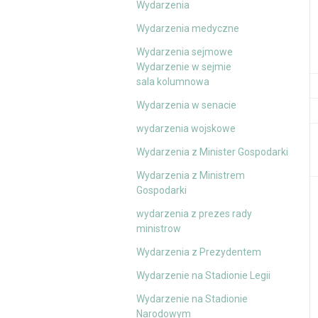
Wydarzenia
Wydarzenia medyczne
Wydarzenia sejmowe
Wydarzenie w sejmie
sala kolumnowa
Wydarzenia w senacie
wydarzenia wojskowe
Wydarzenia z Minister Gospodarki
Wydarzenia z Ministrem
Gospodarki
wydarzenia z prezes rady
ministrow
Wydarzenia z Prezydentem
Wydarzenie na Stadionie Legii
Wydarzenie na Stadionie
Narodowym