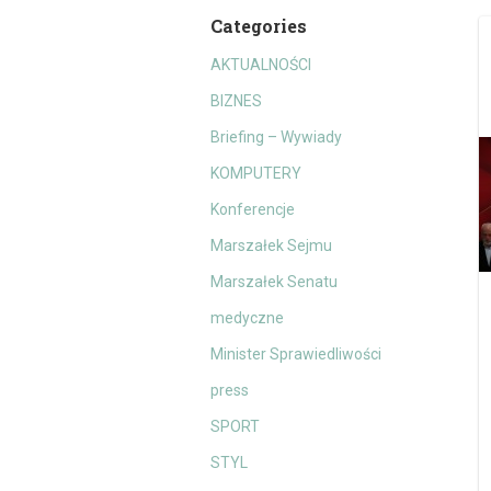
Categories
AKTUALNOŚCI
BIZNES
Briefing – Wywiady
KOMPUTERY
Konferencje
Marszałek Sejmu
Marszałek Senatu
medyczne
Minister Sprawiedliwości
press
SPORT
STYL