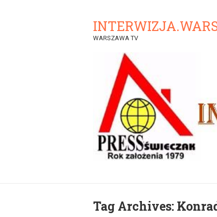
INTERWIZJA.WAR
WARSZAWA TV
Tag Archives:
Konrad